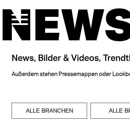
NEWS
News, Bilder & Videos, Trend
Außerdem stehen Pressemappen oder Lookbo
ALLE BRANCHEN
ALLE 