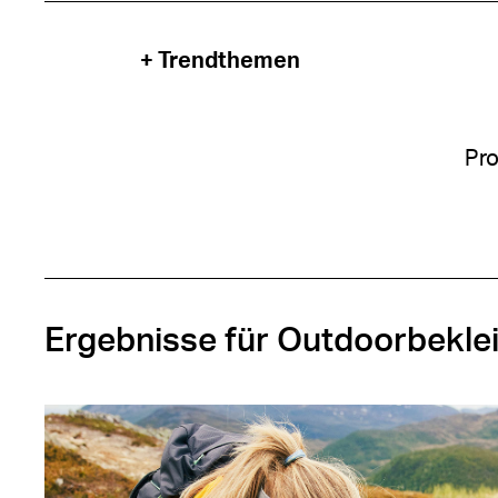
+ Trendthemen
Pro
Ergebnisse für Outdoorbekle