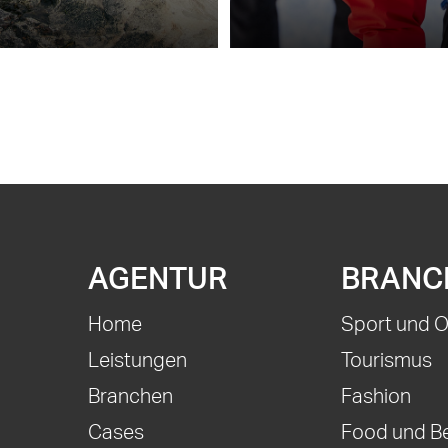
AGENTUR
BRANC
Home
Sport und 
Leistungen
Tourismus
Branchen
Fashion
Cases
Food und B