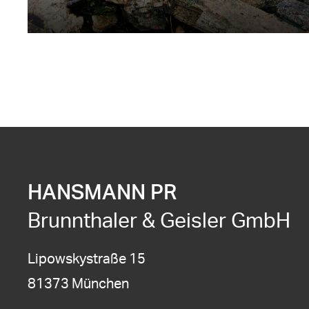
HANSMANN PR
Brunnthaler & Geisler GmbH
Lipowskystraße 15
81373 München