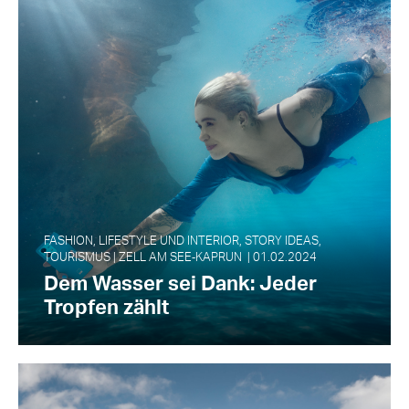
FASHION, LIFESTYLE UND INTERIOR, STORY IDEAS,
TOURISMUS | ZELL AM SEE‑KAPRUN | 01.02.2024
Dem Wasser sei Dank: Jeder
Tropfen zählt