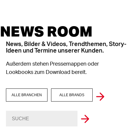
NEWS ROOM
News, Bilder & Videos, Trendthemen, Story-
Ideen und Termine unserer Kunden.
Außerdem stehen Pressemappen oder
Lookbooks zum Download bereit.
ALLE BRANCHEN
ALLE BRANDS