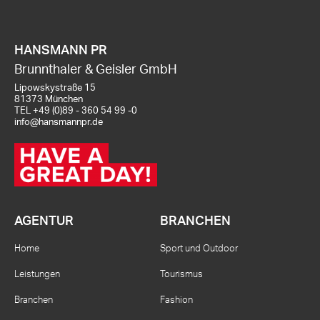
HANSMANN PR
Brunnthaler & Geisler GmbH
Lipowskystraße 15
81373 München
TEL
+49 (0)89 - 360 54 99 -0
info@hansmannpr.de
AGENTUR
BRANCHEN
Home
Sport und Outdoor
Leistungen
Tourismus
Branchen
Fashion