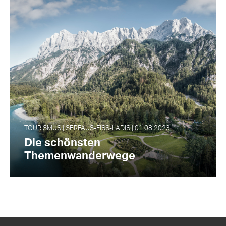
TOURISMUS | SERFAUS-FISS-LADIS | 01.08.2023
Die schönsten
Themenwanderwege