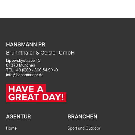
HANSMANN PR
Brunnthaler & Geisler GmbH
Lipowskystraße 15
81373 München
TEL
+49 (0)89 - 360 54 99 -0
info@hansmannpr.de
AGENTUR
BRANCHEN
Home
Sport und Outdoor