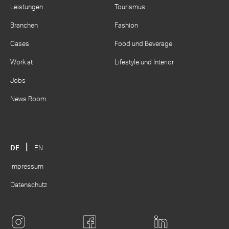
Leistungen
Tourismus
Branchen
Fashion
Cases
Food und Beverage
Work at
Lifestyle und Interior
Jobs
News Room
DE
EN
Impressum
Datenschutz