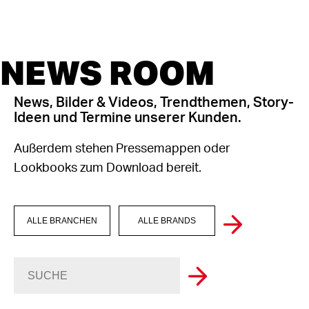
NEWS ROOM
News, Bilder & Videos, Trendthemen, Story-
Ideen und Termine unserer Kunden.
Außerdem stehen Pressemappen oder
Lookbooks zum Download bereit.
ALLE BRANCHEN
ALLE BRANDS