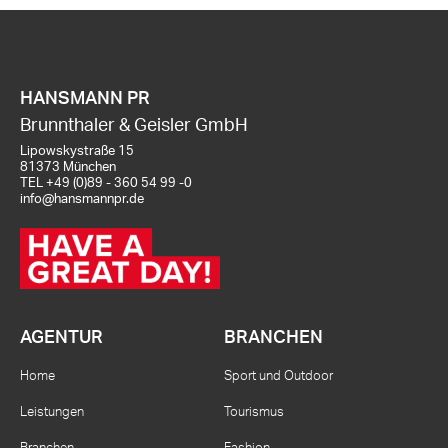
HANSMANN PR
Brunnthaler & Geisler GmbH
Lipowskystraße 15
81373 München
TEL
+49 (0)89 - 360 54 99 -0
info@hansmannpr.de
AGENTUR
BRANCHEN
Home
Sport und Outdoor
Leistungen
Tourismus