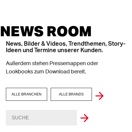
NEWS ROOM
News, Bilder & Videos, Trendthemen, Story-
Ideen und Termine unserer Kunden.
Außerdem stehen Pressemappen oder
Lookbooks zum Download bereit.
ALLE BRANCHEN
ALLE BRANDS