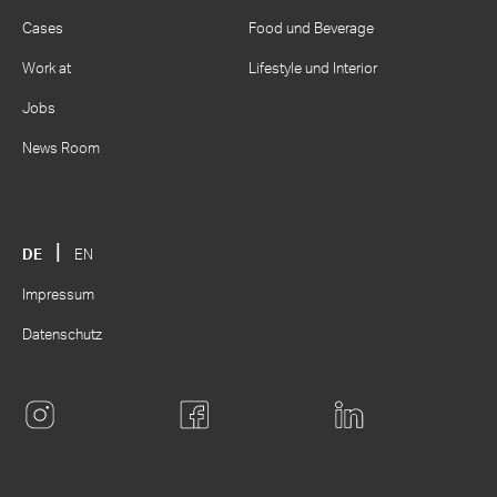
Cases
Food und Beverage
Work at
Lifestyle und Interior
Jobs
News Room
DE
EN
Impressum
Datenschutz