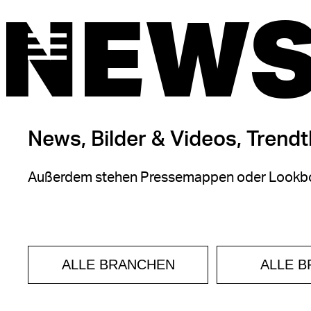
NEWS
News, Bilder & Videos, Trend
Außerdem stehen Pressemappen oder Lookbo
ALLE BRANCHEN
ALLE 