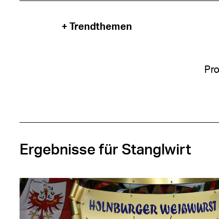
+ Trendthemen
Pro
Ergebnisse für Stanglwirt