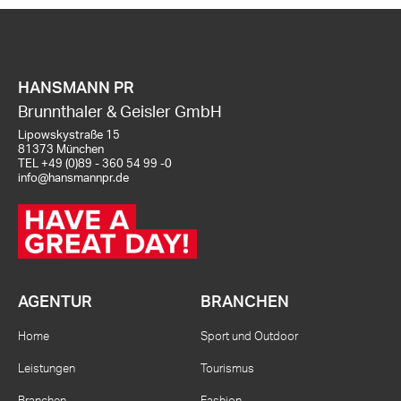
HANSMANN PR
Brunnthaler & Geisler GmbH
Lipowskystraße 15
81373 München
TEL
+49 (0)89 - 360 54 99 -0
info@hansmannpr.de
AGENTUR
BRANCHEN
Home
Sport und Outdoor
Leistungen
Tourismus