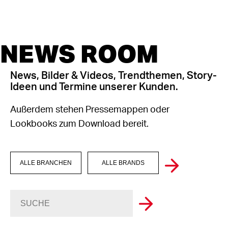
NEWS ROOM
News, Bilder & Videos, Trendthemen, Story-
Ideen und Termine unserer Kunden.
Außerdem stehen Pressemappen oder
Lookbooks zum Download bereit.
ALLE BRANCHEN
ALLE BRANDS