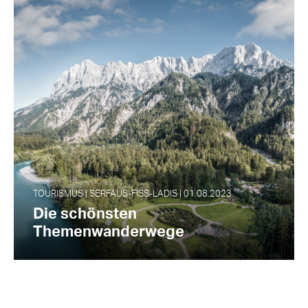
TOURISMUS | SERFAUS-FISS-LADIS | 01.08.2023
Die schönsten
Themenwanderwege