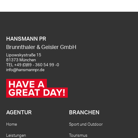
HANSMANN PR
Brunnthaler & Geisler GmbH
Lipowskystraße 15
81373 München
TEL
+49 (0)89 - 360 54 99 -0
info@hansmannpr.de
AGENTUR
BRANCHEN
Home
Sport und Outdoor
Leistungen
Tourismus