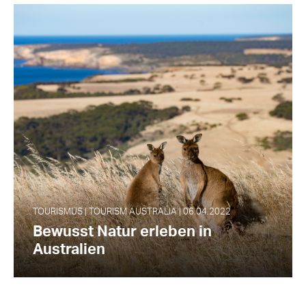
TOURISMUS | TOURISM AUSTRALIA | 06.04.2022
Bewusst Natur erleben in
Australien