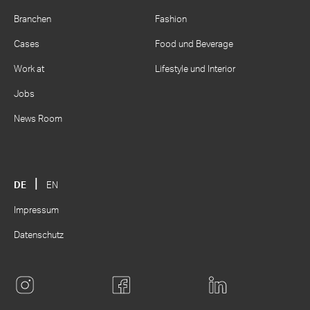
Branchen
Fashion
Cases
Food und Beverage
Work at
Lifestyle und Interior
Jobs
News Room
DE
EN
Impressum
Datenschutz