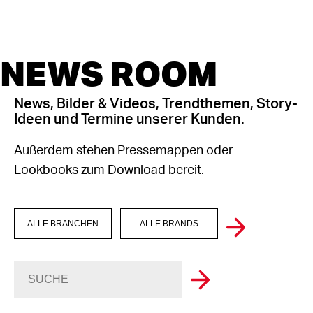
NEWS ROOM
News, Bilder & Videos, Trendthemen, Story-
Ideen und Termine unserer Kunden.
Außerdem stehen Pressemappen oder
Lookbooks zum Download bereit.
ALLE BRANCHEN
ALLE BRANDS