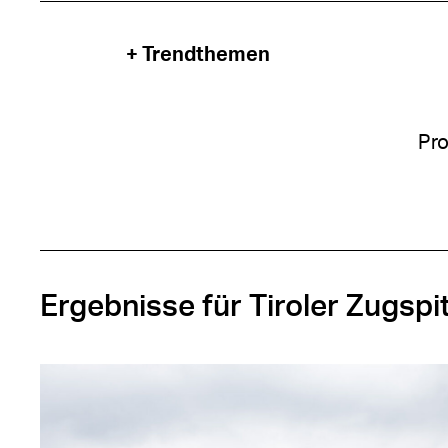
+ Trendthemen
Pro
Ergebnisse für Tiroler Zugspi