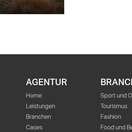
AGENTUR
BRANC
Home
Sport und 
Leistungen
Tourismus
Branchen
Fashion
Cases
Food und B