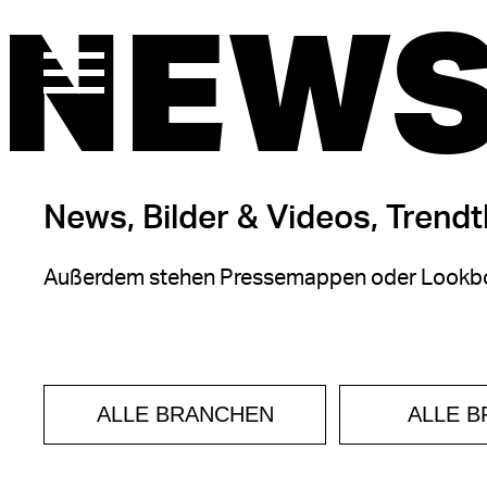
NEWS
News, Bilder & Videos, Trend
Außerdem stehen Pressemappen oder Lookbo
ALLE BRANCHEN
ALLE 