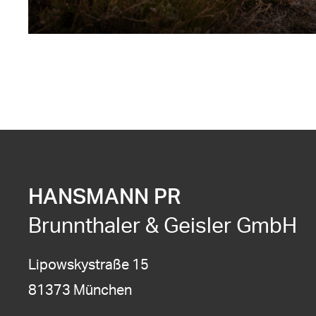
HANSMANN PR
Brunnthaler & Geisler GmbH
Lipowskystraße 15
81373 München