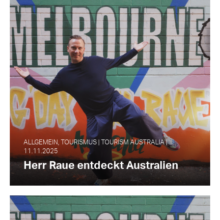
ALLGEMEIN, TOURISMUS | TOURISM AUSTRALIA |
11.11.2025
Herr Raue entdeckt Australien