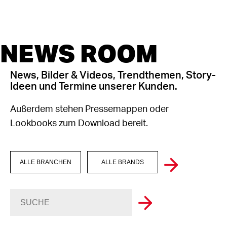
NEWS ROOM
News, Bilder & Videos, Trendthemen, Story-
Ideen und Termine unserer Kunden.
Außerdem stehen Pressemappen oder
Lookbooks zum Download bereit.
ALLE BRANCHEN
ALLE BRANDS