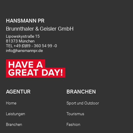
HANSMANN PR
Brunnthaler & Geisler GmbH
Lipowskystraße 15
81373 München
TEL
+49 (0)89 - 360 54 99 -0
info@hansmannpr.de
AGENTUR
BRANCHEN
Home
Sport und Outdoor
Leistungen
Tourismus
Branchen
Fashion