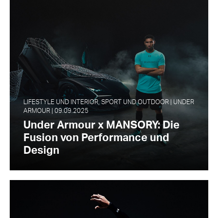
LIFESTYLE UND INTERIOR, SPORT UND OUTDOOR | UNDER
ARMOUR | 09.09.2025
Under Armour x MANSORY: Die
Fusion von Performance und
Design