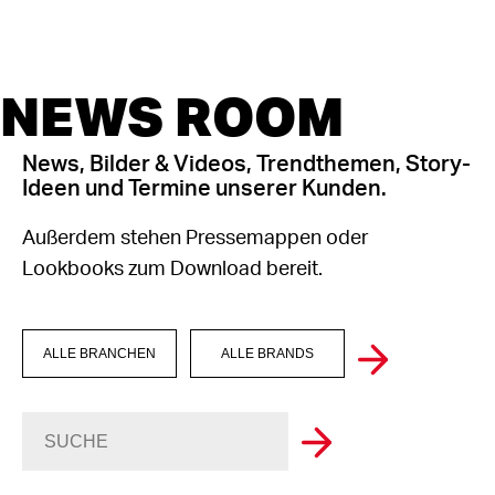
NEWS ROOM
News, Bilder & Videos, Trendthemen, Story-
Ideen und Termine unserer Kunden.
Außerdem stehen Pressemappen oder
Lookbooks zum Download bereit.
ALLE BRANCHEN
ALLE BRANDS