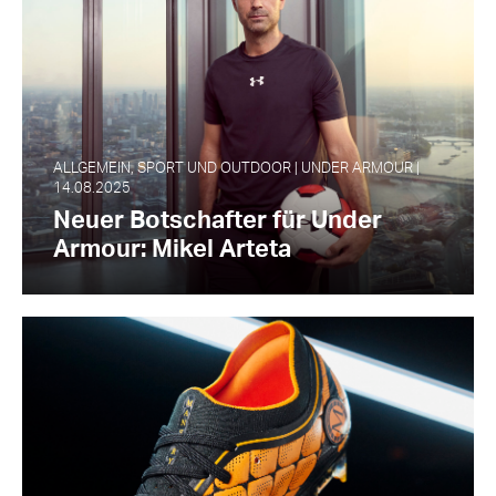
ALLGEMEIN, SPORT UND OUTDOOR | UNDER ARMOUR |
14.08.2025
Neuer Botschafter für Under
Armour: Mikel Arteta