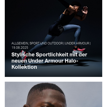
ALLGEMEIN, SPORT UND OUTDOOR | UNDER ARMOUR |
19.08.2025
Stylische Sportlichkeit mit der
neuen Under Armour Halo-
Kollektion