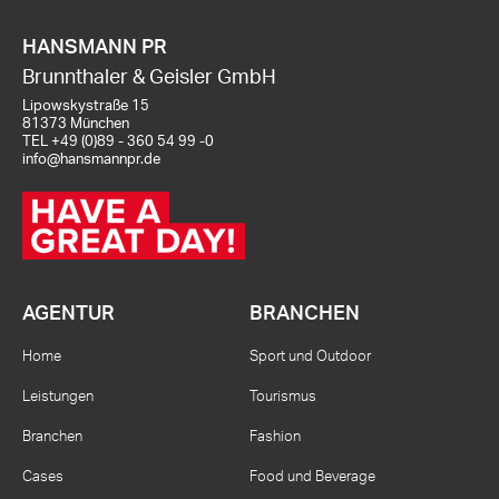
HANSMANN PR
Brunnthaler & Geisler GmbH
Lipowskystraße 15
81373 München
TEL
+49 (0)89 - 360 54 99 -0
info@hansmannpr.de
AGENTUR
BRANCHEN
Home
Sport und Outdoor
Leistungen
Tourismus
Branchen
Fashion
Cases
Food und Beverage