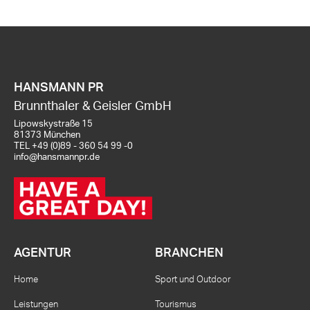
HANSMANN PR
Brunnthaler & Geisler GmbH
Lipowskystraße 15
81373 München
TEL
+49 (0)89 - 360 54 99 -0
info@hansmannpr.de
AGENTUR
BRANCHEN
Home
Sport und Outdoor
Leistungen
Tourismus