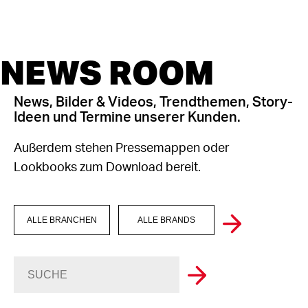
NEWS ROOM
News, Bilder & Videos, Trendthemen, Story-
Ideen und Termine unserer Kunden.
Außerdem stehen Pressemappen oder
Lookbooks zum Download bereit.
ALLE BRANCHEN
ALLE BRANDS