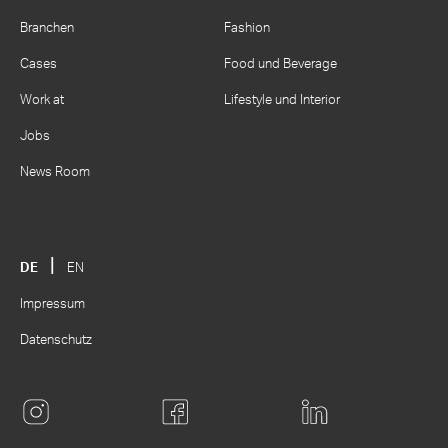
Branchen
Fashion
Cases
Food und Beverage
Work at
Lifestyle und Interior
Jobs
News Room
DE
EN
Impressum
Datenschutz