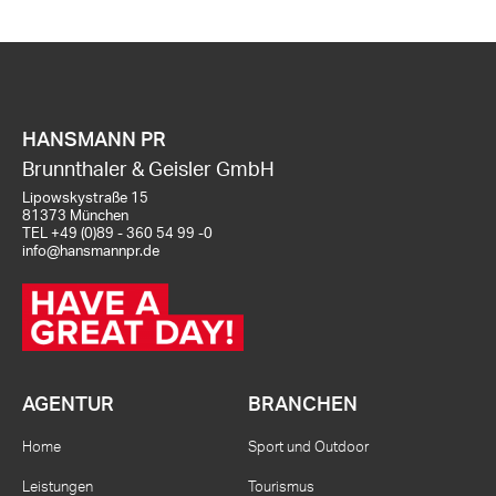
HANSMANN PR
Brunnthaler & Geisler GmbH
Lipowskystraße 15
81373 München
TEL
+49 (0)89 - 360 54 99 -0
info@hansmannpr.de
AGENTUR
BRANCHEN
Home
Sport und Outdoor
Leistungen
Tourismus