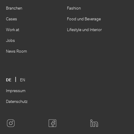
Branchen
Fashion
Cases
Food und Beverage
Work at
Lifestyle und Interior
Jobs
News Room
DE
EN
Impressum
Datenschutz