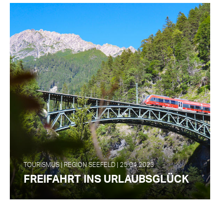
TOURISMUS | REGION SEEFELD | 25.04.2023
FREIFAHRT INS URLAUBSGLÜCK