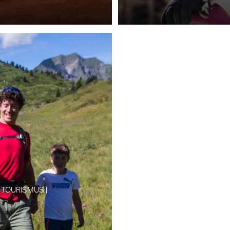
TOURISMUS |