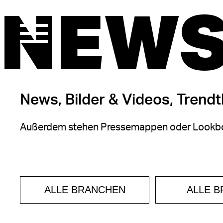
NEWS
News, Bilder & Videos, Trend
Außerdem stehen Pressemappen oder Lookbo
ALLE BRANCHEN
ALLE 