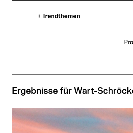
+ Trendthemen
Pro
Ergebnisse für Wart-Schröck