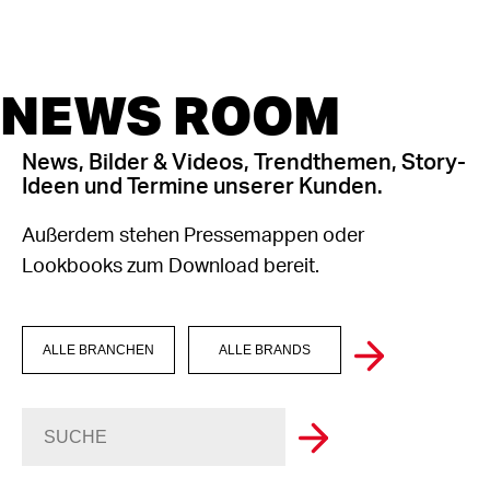
NEWS ROOM
News, Bilder & Videos, Trendthemen, Story-
Ideen und Termine unserer Kunden.
Außerdem stehen Pressemappen oder
Lookbooks zum Download bereit.
ALLE BRANCHEN
ALLE BRANDS