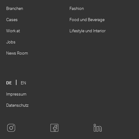
Branchen
Fashion
Cases
Food und Beverage
Work at
Lifestyle und Interior
Jobs
News Room
DE
EN
Impressum
Datenschutz