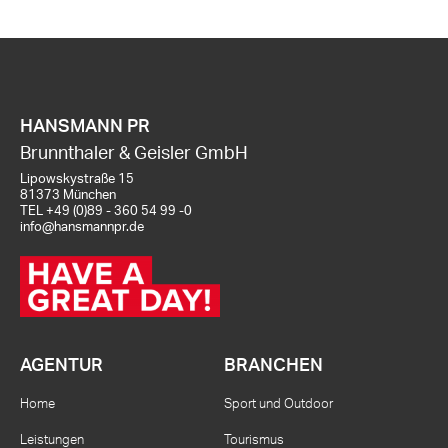
HANSMANN PR
Brunnthaler & Geisler GmbH
Lipowskystraße 15
81373 München
TEL
+49 (0)89 - 360 54 99 -0
info@hansmannpr.de
AGENTUR
BRANCHEN
Home
Sport und Outdoor
Leistungen
Tourismus