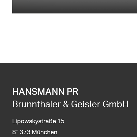
HANSMANN PR
Brunnthaler & Geisler GmbH
Lipowskystraße 15
81373 München