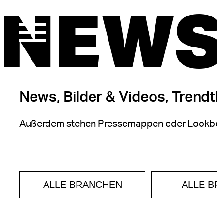
NEWS
News, Bilder & Videos, Trend
Außerdem stehen Pressemappen oder Lookbo
ALLE BRANCHEN
ALLE 