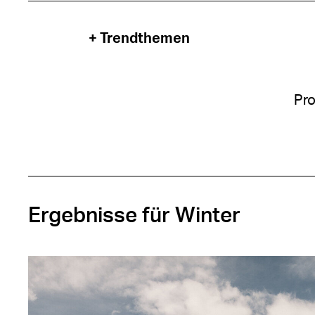
+ Trendthemen
Pro
Ergebnisse für Winter