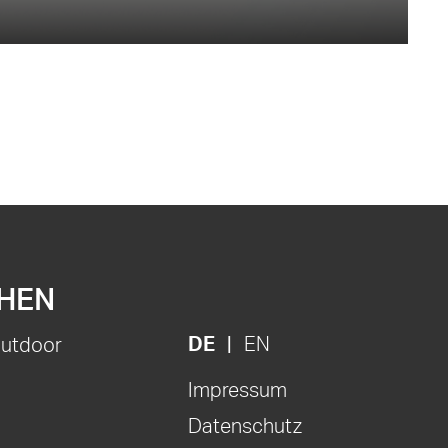
HEN
DE
EN
Outdoor
Impressum
Datenschutz