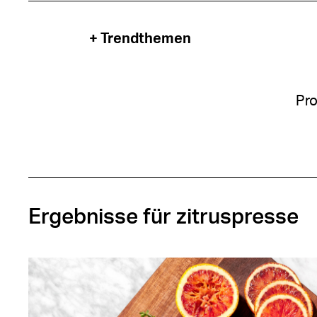
+ Trendthemen
Pro
Ergebnisse für zitruspresse