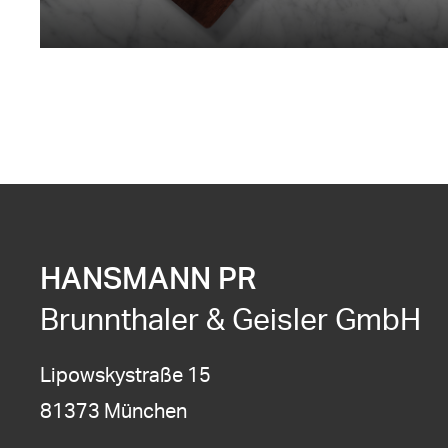
HANSMANN PR
Brunnthaler & Geisler GmbH
Lipowskystraße 15
81373 München