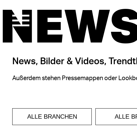
NEWS
News, Bilder & Videos, Trend
Außerdem stehen Pressemappen oder Lookbo
ALLE BRANCHEN
ALLE 