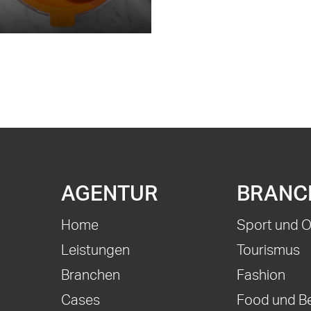
AGENTUR
BRANC
Home
Sport und 
Leistungen
Tourismus
Branchen
Fashion
Cases
Food und B