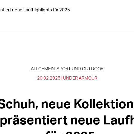
tiert neue Laufhighlights für 2025
ALLGEMEIN, SPORT UND OUTDOOR
20.02.2025 |
UNDER ARMOUR
Schuh, neue Kollektion
präsentiert neue Laufh