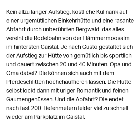
Kein allzu langer Aufstieg, köstliche Kulinarik auf
einer urgemütlichen Einkehrhütte und eine rasante
Abfahrt durch unberührten Bergwald: das alles
vereint die Rodelbahn von der Hämmermoosalm
im hintersten Gaistal. Je nach Gusto gestaltet sich
der Aufstieg zur Hütte von gemütlich bis sportlich
und dauert zwischen 20 und 40 Minuten. Opa und
Oma dabei? Die können sich auch mit dem
Pferdeschlitten hochchauffieren lassen. Die Hütte
selbst lockt dann mit uriger Romantik und feinen
Gaumengenüssen. Und die Abfahrt? Die endet
nach fast 200 Tiefenmetern leider viel zu schnell
wieder am Parkplatz im Gaistal.