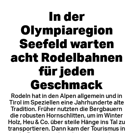
In der
Olympiaregion
Seefeld warten
acht Rodelbahnen
für jeden
Geschmack
Rodeln hat in den Alpen allgemein und in
Tirol im Speziellen eine Jahrhunderte alte
Tradition. Früher nutzten die Bergbauern
die robusten Hornschlitten, um im Winter
Holz, Heu & Co. über steile Hänge ins Tal zu
transportieren. Dann kam der Tourismus in