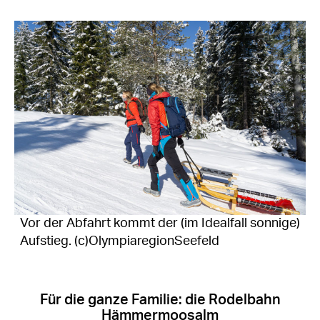
Vor der Abfahrt kommt der (im Idealfall sonnige)
Aufstieg. (c)OlympiaregionSeefeld
Für die ganze Familie: die Rodelbahn
Hämmermoosalm