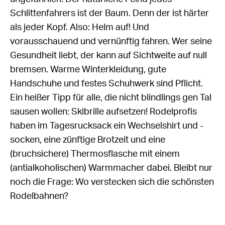
Schlittenfahrers ist der Baum. Denn der ist härter
als jeder Kopf. Also: Helm auf! Und
vorausschauend und vernünftig fahren. Wer seine
Gesundheit liebt, der kann auf Sichtweite auf null
bremsen. Warme Winterkleidung, gute
Handschuhe und festes Schuhwerk sind Pflicht.
Ein heißer Tipp für alle, die nicht blindlings gen Tal
sausen wollen: Skibrille aufsetzen! Rodelprofis
haben im Tagesrucksack ein Wechselshirt und -
socken, eine zünftige Brotzeit und eine
(bruchsichere) Thermosflasche mit einem
(antialkoholischen) Warmmacher dabei. Bleibt nur
noch die Frage: Wo verstecken sich die schönsten
Rodelbahnen?