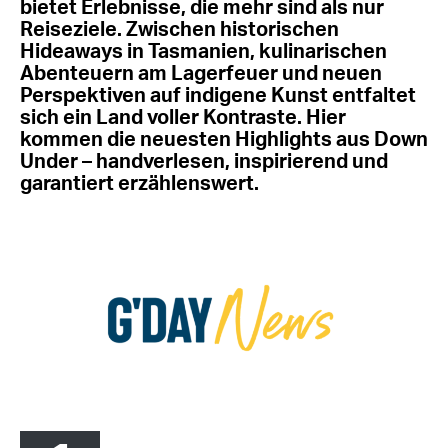
bietet Erlebnisse, die mehr sind als nur
Reiseziele. Zwischen historischen
Hideaways in Tasmanien, kulinarischen
Abenteuern am Lagerfeuer und neuen
Perspektiven auf indigene Kunst entfaltet
sich ein Land voller Kontraste. Hier
kommen die neuesten Highlights aus Down
Under – handverlesen, inspirierend und
garantiert erzählenswert.