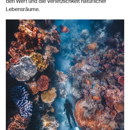
den Wert und die Verletzlichkeit natürlicher
Lebensräume.