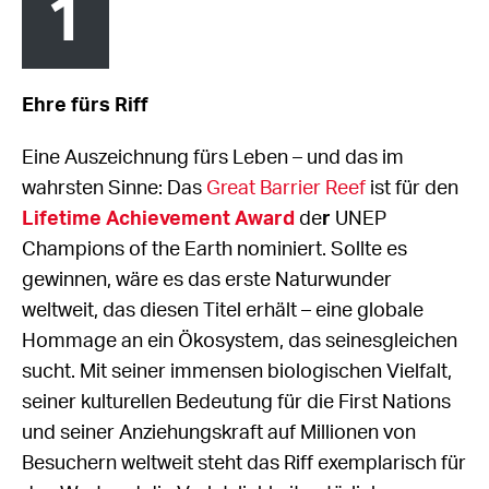
1
Ehre fürs Riff
Eine Auszeichnung fürs Leben – und das im
wahrsten Sinne: Das
Great Barrier Reef
ist für den
Lifetime Achievement Award
de
r
UNEP
Champions of the Earth
nominiert. Sollte es
gewinnen, wäre es das erste Naturwunder
weltweit, das diesen Titel erhält – eine globale
Hommage an ein Ökosystem, das seinesgleichen
sucht. Mit seiner immensen biologischen Vielfalt,
seiner kulturellen Bedeutung für die First Nations
und seiner Anziehungskraft auf Millionen von
Besuchern weltweit steht das Riff exemplarisch für