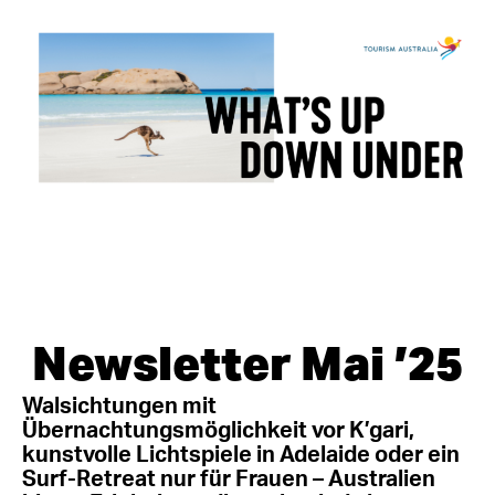
Newsletter Mai ’25
Walsichtungen mit
Übernachtungsmöglichkeit vor K’gari,
kunstvolle Lichtspiele in Adelaide oder ein
Surf-Retreat nur für Frauen – Australien