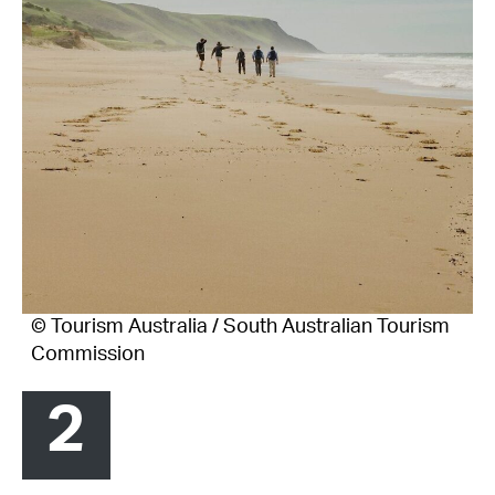
© Tourism Australia / South Australian Tourism
Commission
2