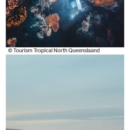
© Tourism Tropical North Queenslaand