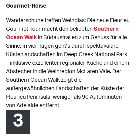
Gourmet-Reise
Wanderschuhe treffen Weinglas: Die neue Fleurieu
Gourmet Tour macht den beliebten
Southern
Ocean Walk
in Südaustralien zum Genuss für alle
Sinne. In vier Tagen geht’s durch spektakuläre
Küstenlandschaften im Deep Creek National Park
– inklusive exzellenter regionaler Küche und einem
Abstecher in die Weinregion McLaren Vale
.
Der
Southern Ocean Walk zeigt die
außergewöhnlichen Landschaften der Küste der
Fleurieu Peninsula, weniger als 90 Autominuten
von Adelaide entfernt.
3