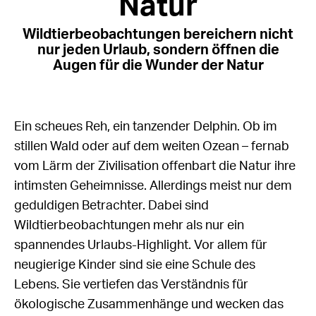
Natur
Wildtierbeobachtungen bereichern nicht
nur jeden Urlaub, sondern öffnen die
Augen für die Wunder der Natur
Ein scheues Reh, ein tanzender Delphin. Ob im
stillen Wald oder auf dem weiten Ozean – fernab
vom Lärm der Zivilisation offenbart die Natur ihre
intimsten Geheimnisse. Allerdings meist nur dem
geduldigen Betrachter. Dabei sind
Wildtierbeobachtungen mehr als nur ein
spannendes Urlaubs-Highlight. Vor allem für
neugierige Kinder sind sie eine Schule des
Lebens. Sie vertiefen das Verständnis für
ökologische Zusammenhänge und wecken das