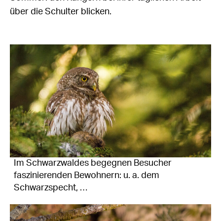
über die Schulter blicken.
Im Schwarzwaldes begegnen Besucher
faszinierenden Bewohnern: u. a. dem
Schwarzspecht, …