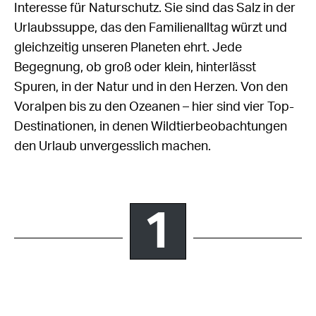
Interesse für Naturschutz. Sie sind das Salz in der
Urlaubssuppe, das den Familienalltag würzt und
gleichzeitig unseren Planeten ehrt. Jede
Begegnung, ob groß oder klein, hinterlässt
Spuren, in der Natur und in den Herzen. Von den
Voralpen bis zu den Ozeanen – hier sind vier Top-
Destinationen, in denen Wildtierbeobachtungen
den Urlaub unvergesslich machen.
1