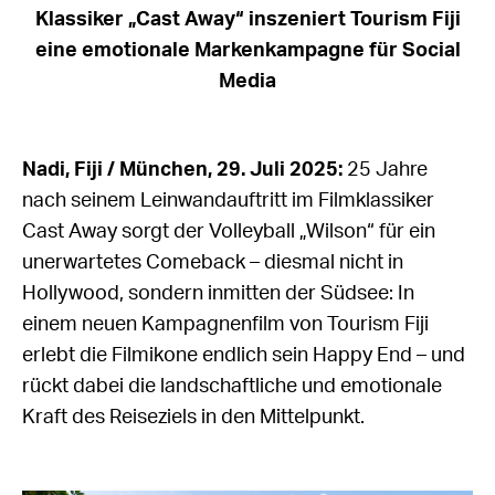
Klassiker „Cast Away“ inszeniert Tourism Fiji
eine emotionale Markenkampagne für Social
Media
Nadi, Fiji / München, 29. Juli 2025:
25 Jahre
nach seinem Leinwandauftritt im Filmklassiker
Cast Away sorgt der Volleyball „Wilson“ für ein
unerwartetes Comeback – diesmal nicht in
Hollywood, sondern inmitten der Südsee: In
einem neuen Kampagnenfilm von Tourism Fiji
erlebt die Filmikone endlich sein Happy End – und
rückt dabei die landschaftliche und emotionale
Kraft des Reiseziels in den Mittelpunkt.