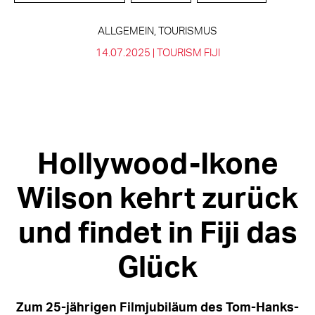
ALLGEMEIN, TOURISMUS
14.07.2025 |
TOURISM FIJI
Hollywood-Ikone
Wilson kehrt zurück
und findet in Fiji das
Glück
Zum 25-jährigen Filmjubiläum des Tom-Hanks-