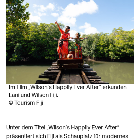
Im Film „Wilson’s Happily Ever After“ erkunden
Lani und Wilson Fiji.
© Tourism Fiji
Unter dem Titel „Wilson’s Happily Ever After“
präsentiert sich Fiji als Schauplatz für modernes