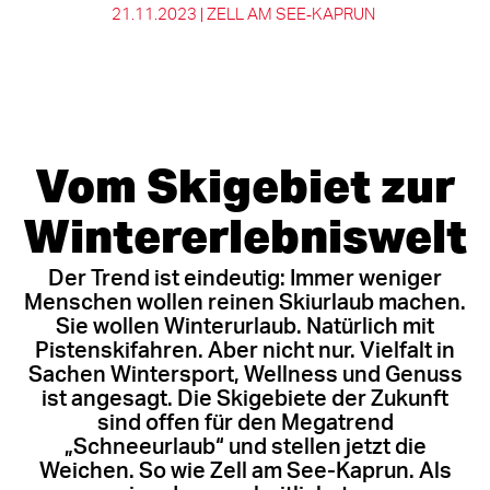
21.11.2023 |
ZELL AM SEE‑KAPRUN
Vom Skigebiet zur
Wintererlebniswelt
Der Trend ist eindeutig: Immer weniger
Menschen wollen reinen Skiurlaub machen.
Sie wollen Winterurlaub. Natürlich mit
Pistenskifahren. Aber nicht nur. Vielfalt in
Sachen Wintersport, Wellness und Genuss
ist angesagt. Die Skigebiete der Zukunft
sind offen für den Megatrend
„Schneeurlaub“ und stellen jetzt die
Weichen. So wie
Zell am See-Kaprun
. Als