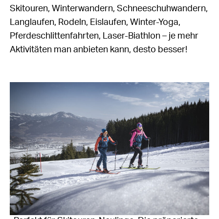
Skitouren, Winterwandern, Schneeschuhwandern,
Langlaufen, Rodeln, Eislaufen, Winter-Yoga,
Pferdeschlittenfahrten, Laser-Biathlon – je mehr
Aktivitäten man anbieten kann, desto besser!