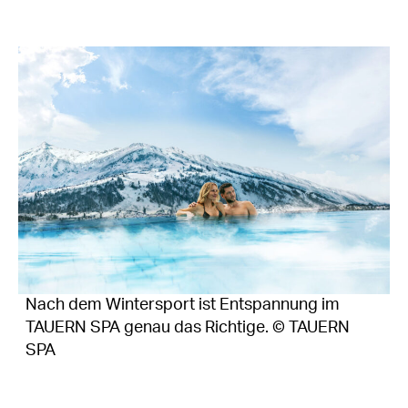
Nach dem Wintersport ist Entspannung im
TAUERN SPA genau das Richtige. © TAUERN
SPA