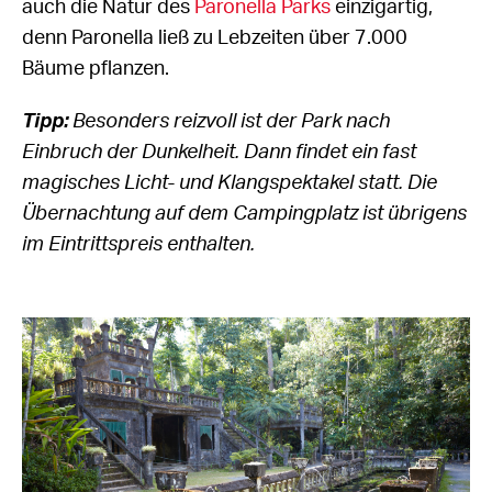
auch die Natur des
Paronella Parks
einzigartig,
denn Paronella ließ zu Lebzeiten über 7.000
Bäume pflanzen.
Tipp:
Besonders reizvoll ist der Park nach
Einbruch der Dunkelheit. Dann findet ein fast
magisches Licht- und Klangspektakel statt. Die
Übernachtung auf dem Campingplatz ist übrigens
im Eintrittspreis enthalten.