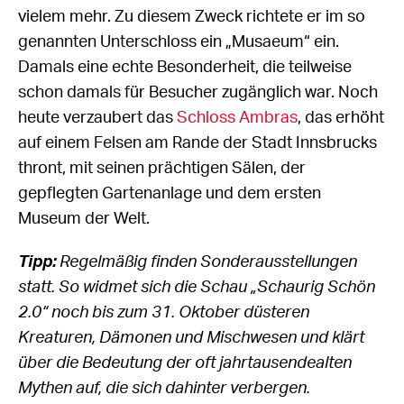
vielem mehr. Zu diesem Zweck richtete er im so
genannten Unterschloss ein „Musaeum“ ein.
Damals eine echte Besonderheit, die teilweise
schon damals für Besucher zugänglich war. Noch
heute verzaubert das
Schloss Ambras
, das erhöht
auf einem Felsen am Rande der Stadt Innsbrucks
thront, mit seinen prächtigen Sälen, der
gepflegten Gartenanlage und dem ersten
Museum der Welt.
Tipp:
Regelmäßig finden Sonderausstellungen
statt. So widmet sich die Schau „Schaurig Schön
2.0“ noch bis zum 31. Oktober düsteren
Kreaturen, Dämonen und Mischwesen und klärt
über die Bedeutung der oft jahrtausendealten
Mythen auf, die sich dahinter verbergen.