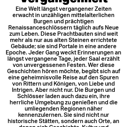
Eine Welt längst vergangener Zeiten
erwacht in unzähligen mittelalterlichen
Burgen und prächtigen
Renaissanceschlössern täglich aufs Neue
zum Leben. Diese Prachtbauten sind weit
mehr als nur aus alten Steinen errichtete
Gebäude; sie sind Portale in eine andere
Epoche. Jeder Gang weckt Erinnerungen an
längst vergangene Tage, jeder Saal erzählt
von unvergessenen Festen. Wer diese
Geschichten hören möchte, begibt sich auf
eine geheimnisvolle Reise auf den Spuren
von Rittern und Königen, von Liebe und
Intrigen. Aber nicht nur. Die Burgen und
Schlösser laden auch dazu ein, ihre
herrliche Umgebung zu genießen und die
umliegenden Regionen näher
kennenzulernen. Sie sind nicht nur
historische Stätten, sondern auch Orte, an