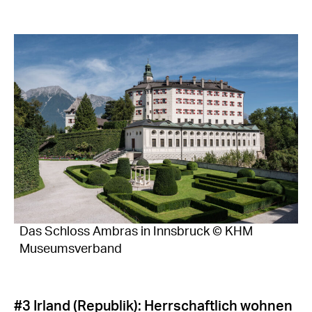
Das Schloss Ambras in Innsbruck © KHM
Museumsverband
#3 Irland (Republik): Herrschaftlich wohnen