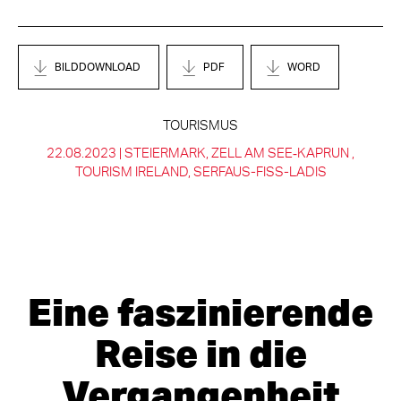
BILDDOWNLOAD
PDF
WORD
TOURISMUS
22.08.2023 |
STEIERMARK
ZELL AM SEE‑KAPRUN
TOURISM IRELAND
SERFAUS-FISS-LADIS
Eine faszinierende
Reise in die
Vergangenheit