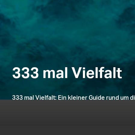
333 mal Vielfalt
333 mal Vielfalt: Ein kleiner Guide rund um di