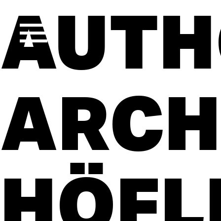
AUTH
ARCH
HÖFL