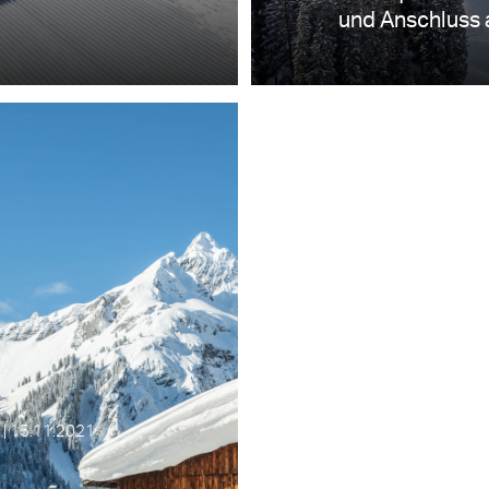
und Anschluss a
 15.11.2021