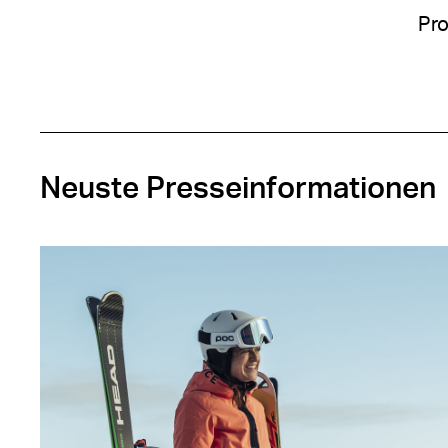
Pro
Neuste Presseinformationen