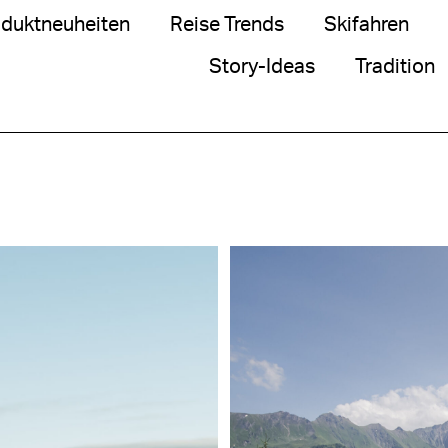
duktneuheiten
Reise Trends
Skifahren
Story-Ideas
Tradition