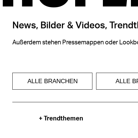
News, Bilder & Videos, Trend
Außerdem stehen Pressemappen oder Lookbo
ALLE BRANCHEN
ALLE 
+ Trendthemen