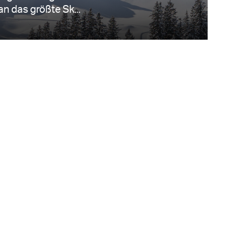
n das größte Sk...