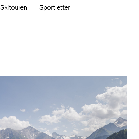
Skitouren
Sportletter