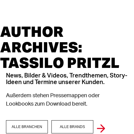
AUTHOR
ARCHIVES:
TASSILO PRITZL
News, Bilder & Videos, Trendthemen, Story-
Ideen und Termine unserer Kunden.
Außerdem stehen Pressemappen oder
Lookbooks zum Download bereit.
ALLE BRANCHEN
ALLE BRANDS