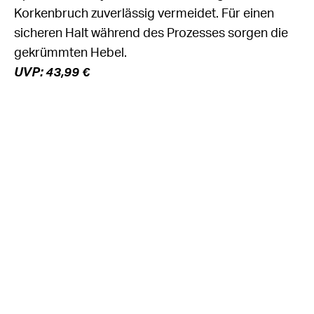
Korkenbruch zuverlässig vermeidet. Für einen
sicheren Halt während des Prozesses sorgen die
gekrümmten Hebel.
UVP: 43,99 €