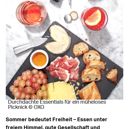
Durchdachte Essentials für ein müheloses
Picknick © OXO
Sommer bedeutet Freiheit – Essen unter
freiem Himmel, gute Gesellschaft und