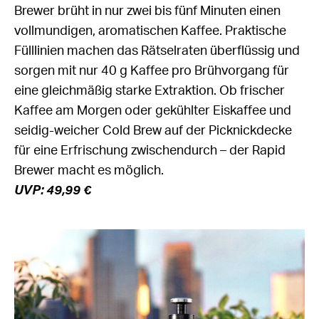
Brewer brüht in nur zwei bis fünf Minuten einen
vollmundigen, aromatischen Kaffee. Praktische
Fülllinien machen das Rätselraten überflüssig und
sorgen mit nur 40 g Kaffee pro Brühvorgang für
eine gleichmäßig starke Extraktion. Ob frischer
Kaffee am Morgen oder gekühlter Eiskaffee und
seidig-weicher Cold Brew auf der Picknickdecke
für eine Erfrischung zwischendurch – der Rapid
Brewer macht es möglich.
UVP: 49,99 €