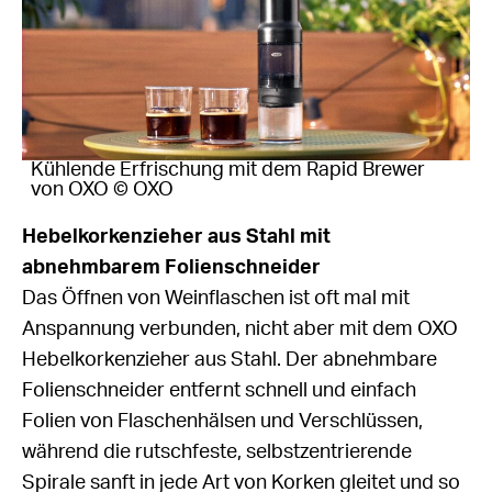
Kühlende Erfrischung mit dem Rapid Brewer
von OXO © OXO
Hebelkorkenzieher aus Stahl mit
abnehmbarem Folienschneider
Das Öffnen von Weinflaschen ist oft mal mit
Anspannung verbunden, nicht aber mit dem OXO
Hebelkorkenzieher aus Stahl. Der abnehmbare
Folienschneider entfernt schnell und einfach
Folien von Flaschenhälsen und Verschlüssen,
während die rutschfeste, selbstzentrierende
Spirale sanft in jede Art von Korken gleitet und so