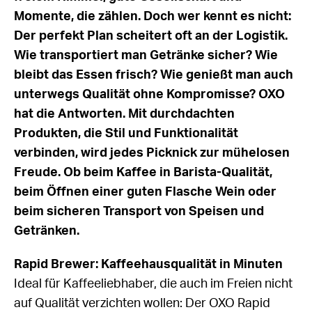
Momente, die zählen. Doch wer kennt es nicht:
Der perfekt Plan scheitert oft an der Logistik.
Wie transportiert man Getränke sicher? Wie
bleibt das Essen frisch? Wie genießt man auch
unterwegs Qualität ohne Kompromisse? OXO
hat die Antworten. Mit durchdachten
Produkten, die Stil und Funktionalität
verbinden, wird jedes Picknick zur mühelosen
Freude. Ob beim Kaffee in Barista-Qualität,
beim Öffnen einer guten Flasche Wein oder
beim sicheren Transport von Speisen und
Getränken.
Rapid Brewer: Kaffeehausqualität in Minuten
Ideal für Kaffeeliebhaber, die auch im Freien nicht
auf Qualität verzichten wollen: Der OXO Rapid