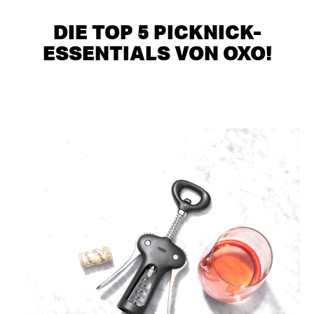
DIE TOP 5 PICKNICK-
ESSENTIALS VON OXO!