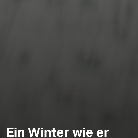
Ein Winter wie er