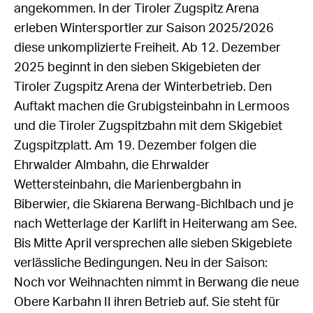
angekommen. In der Tiroler Zugspitz Arena
erleben Wintersportler zur Saison 2025/2026
diese unkomplizierte Freiheit. Ab 12. Dezember
2025 beginnt in den sieben Skigebieten der
Tiroler Zugspitz Arena der Winterbetrieb. Den
Auftakt machen die Grubigsteinbahn in Lermoos
und die Tiroler Zugspitzbahn mit dem Skigebiet
Zugspitzplatt. Am 19. Dezember folgen die
Ehrwalder Almbahn, die Ehrwalder
Wettersteinbahn, die Marienbergbahn in
Biberwier, die Skiarena Berwang-Bichlbach und je
nach Wetterlage der Karlift in Heiterwang am See.
Bis Mitte April versprechen alle sieben Skigebiete
verlässliche Bedingungen. Neu in der Saison:
Noch vor Weihnachten nimmt in Berwang die neue
Obere Karbahn II ihren Betrieb auf. Sie steht für