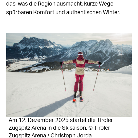
das, was die Region ausmacht: kurze Wege,
spürbaren Komfort und authentischen Winter.
Am 12. Dezember 2025 startet die Tiroler
Zugspitz Arena in die Skisaison. © Tiroler
Zugspitz Arena / Christoph Jorda