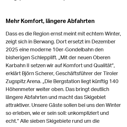
Mehr Komfort, längere Abfahrten
Dass es die Region ernst meint mit echtem Winter,
zeigt sich in Berwang. Dort ersetzt im Dezember
2025 eine moderne 10er-Gondelbahn den
bisherigen Schlepplift. „Mit der neuen Oberen
Karbahn II setzen wir auf Komfort und Qualität“,
erklärt Björn Scherer, Geschäftsführer der Tiroler
Zugspitz Arena. „Die Bergstation liegt künftig 140
Höhenmeter weiter oben. Das bringt deutlich
längere Abfahrten und macht das Skigebiet
attraktiver. Unsere Gäste sollen bei uns den Winter
so erleben, wie er sein soll: unkompliziert und
echt.“ Alle sieben Skigebiete rund um die