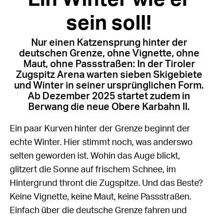
sein soll!
Nur einen Katzensprung hinter der
deutschen Grenze, ohne Vignette, ohne
Maut, ohne Passstraßen: In der Tiroler
Zugspitz Arena warten sieben Skigebiete
und Winter in seiner ursprünglichen Form.
Ab Dezember 2025 startet zudem in
Berwang die neue Obere Karbahn II.
Ein paar Kurven hinter der Grenze beginnt der
echte Winter. Hier stimmt noch, was anderswo
selten geworden ist. Wohin das Auge blickt,
glitzert die Sonne auf frischem Schnee, im
Hintergrund thront die Zugspitze. Und das Beste?
Keine Vignette, keine Maut, keine Passstraßen.
Einfach über die deutsche Grenze fahren und