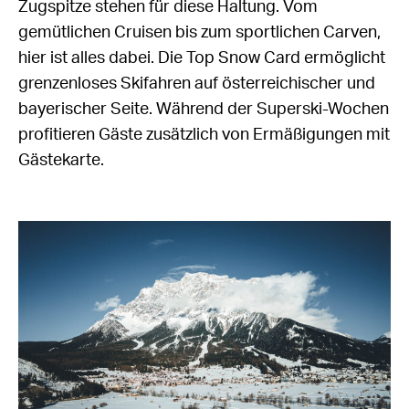
Zugspitze stehen für diese Haltung. Vom
gemütlichen Cruisen bis zum sportlichen Carven,
hier ist alles dabei. Die Top Snow Card ermöglicht
grenzenloses Skifahren auf österreichischer und
bayerischer Seite. Während der Superski-Wochen
profitieren Gäste zusätzlich von Ermäßigungen mit
Gästekarte.