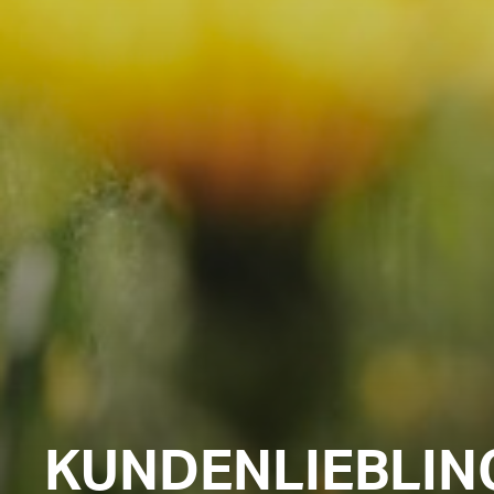
KUNDENLIEBLING