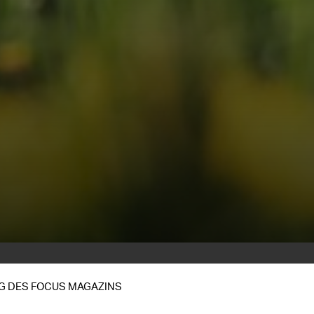
NG DES FOCUS MAGAZINS