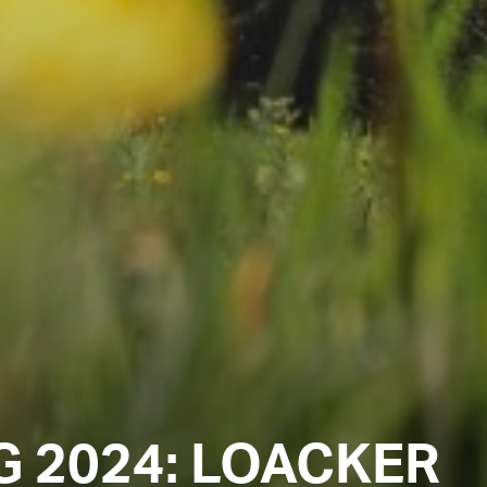
 2024: LOACKER