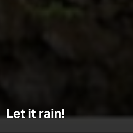
Let it rain!