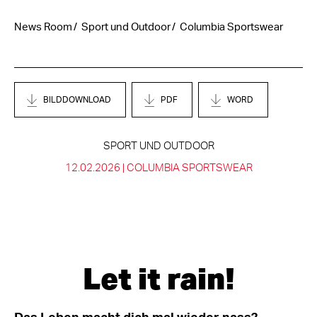
News Room
Sport und Outdoor
Columbia Sportswear
BILDDOWNLOAD
PDF
WORD
SPORT UND OUTDOOR
12.02.2026 |
COLUMBIA SPORTSWEAR
Let it rain!