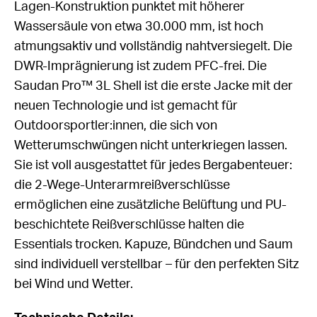
Lagen-Konstruktion punktet mit höherer
Wassersäule von etwa 30.000 mm, ist hoch
atmungsaktiv und vollständig nahtversiegelt. Die
DWR-Imprägnierung ist zudem PFC-frei. Die
Saudan Pro™ 3L Shell ist die erste Jacke mit der
neuen Technologie und ist gemacht für
Outdoorsportler:innen, die sich von
Wetterumschwüngen nicht unterkriegen lassen.
Sie ist voll ausgestattet für jedes Bergabenteuer:
die 2-Wege-Unterarmreißverschlüsse
ermöglichen eine zusätzliche Belüftung und PU-
beschichtete Reißverschlüsse halten die
Essentials trocken. Kapuze, Bündchen und Saum
sind individuell verstellbar – für den perfekten Sitz
bei Wind und Wetter.