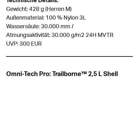
Technische Details:
Gewicht: 428 g (Herren M)
Außenmaterial: 100 % Nylon 3L
Wassersäule: 30.000 mm /
Atmungsaktivität: 30.000 g/m2 24H MVTR
UVP: 300 EUR
Omni-Tech Pro:
Trailborne™ 2,5 L Shell