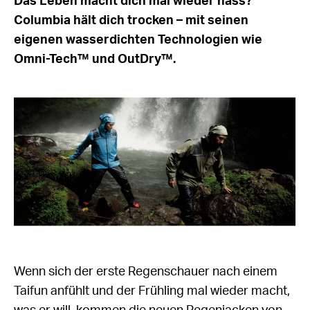
Das Leben macht dich mal wieder nass?
Columbia hält dich trocken – mit seinen
eigenen wasserdichten Technologien wie
Omni-Tech™ und OutDry™.
Wenn sich der erste Regenschauer nach einem
Taifun anfühlt und der Frühling mal wieder macht,