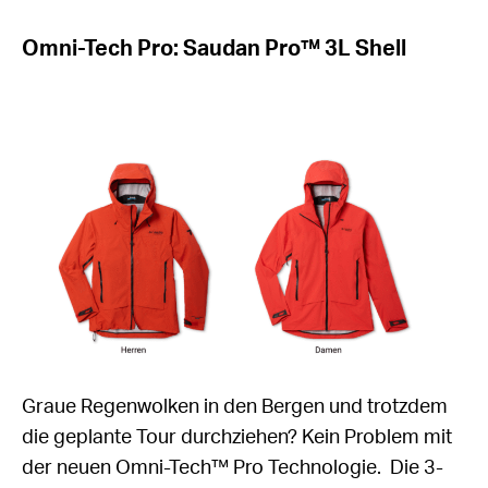
Omni-Tech Pro: Saudan Pro™ 3L Shell
Graue Regenwolken in den Bergen und trotzdem
die geplante Tour durchziehen? Kein Problem mit
der neuen Omni-Tech™ Pro Technologie. Die 3-