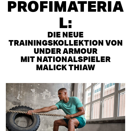
PROFIMATERIA
L:
DIE NEUE
TRAININGSKOLLEKTION VON
UNDER ARMOUR
MIT NATIONALSPIELER
MALICK THIAW