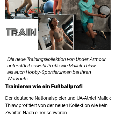
Die neue Trainingskollektion von Under Armour
unterstützt sowohl Profis wie Malick Thiaw
als auch Hobby-Sportler:innen bei Ihren
Workouts.
Trainieren wie ein Fußballprofi
Der deutsche Nationalspieler und UA-Athlet Malick
Thiaw profitiert von der neuen Kollektion wie kein
Zweiter. Nach einer schweren