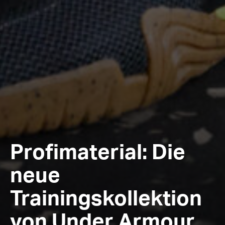
Profimaterial: Die
neue
Trainingskollektion
von Under Armour