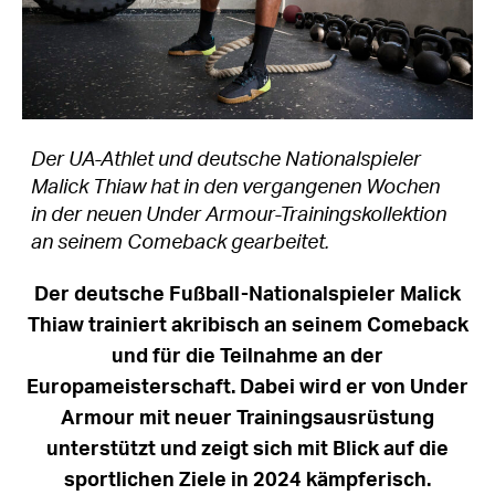
Der UA-Athlet und deutsche Nationalspieler
Malick Thiaw hat in den vergangenen Wochen
in der neuen Under Armour-Trainingskollektion
an seinem Comeback gearbeitet.
Der deutsche Fußball-Nationalspieler Malick
Thiaw trainiert akribisch an seinem Comeback
und für die Teilnahme an der
Europameisterschaft. Dabei wird er von Under
Armour mit neuer Trainingsausrüstung
unterstützt und zeigt sich mit Blick auf die
sportlichen Ziele in 2024 kämpferisch.