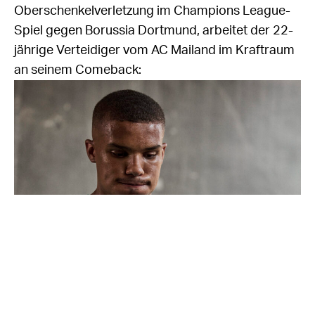
Oberschenkelverletzung im Champions League-
Spiel gegen Borussia Dortmund, arbeitet der 22-
jährige Verteidiger vom AC Mailand im Kraftraum
an seinem Comeback: