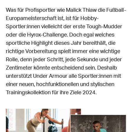
Was für Profisportler wie Malick Thiaw die Fußball-
Europameisterschaft ist, ist für Hobby-
Sportler:innen vielleicht der erste Tough-Mudder
oder die Hyrox-Challenge. Doch egal welches
sportliche Highlight dieses Jahr bereithält, die
richtige Vorbereitung spielt immer eine wichtige
Rolle, denn jeder Schritt, jede Sekunde und jeder
Zentimeter könnte entscheidend sein. Deshalb
unterstützt Under Armour alle Sportler:innen mit
einer neuen, hochfunktionellen und stylischen
Trainingskollektion für ihre Ziele 2024.