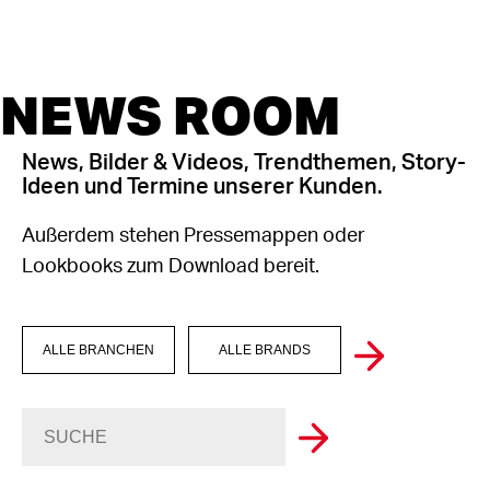
NEWS ROOM
News, Bilder & Videos, Trendthemen, Story-
Ideen und Termine unserer Kunden.
Außerdem stehen Pressemappen oder
Lookbooks zum Download bereit.
ALLE BRANCHEN
ALLE BRANDS