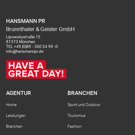
HANSMANN PR
Brunnthaler & Geisler GmbH
Lipowskystraße 15
81373 München
TEL
+49 (0)89 - 360 54 99 -0
info@hansmannpr.de
AGENTUR
BRANCHEN
Home
Sport und Outdoor
Leistungen
Tourismus
Branchen
Fashion