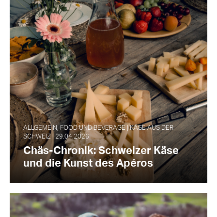
ALLGEMEIN, FOOD UND BEVERAGE | KÄSE AUS DER
SCHWEIZ | 29.04.2026
Chäs-Chronik: Schweizer Käse
und die Kunst des Apéros