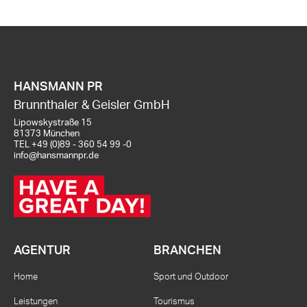
HANSMANN PR
Brunnthaler & Geisler GmbH
Lipowskystraße 15
81373 München
TEL
+49 (0)89 - 360 54 99 -0
info@hansmannpr.de
AGENTUR
BRANCHEN
Home
Sport und Outdoor
Leistungen
Tourismus