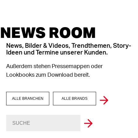
NEWS ROOM
News, Bilder & Videos, Trendthemen, Story-
Ideen und Termine unserer Kunden.
Außerdem stehen Pressemappen oder
Lookbooks zum Download bereit.
ALLE BRANCHEN
ALLE BRANDS