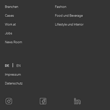
Branchen
Fashion
Cases
Food und Beverage
Work at
Lifestyle und Interior
Jobs
News Room
DE
EN
Impressum
Datenschutz