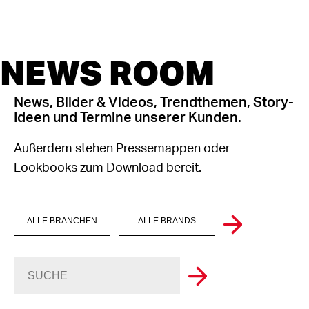
NEWS ROOM
News, Bilder & Videos, Trendthemen, Story-
Ideen und Termine unserer Kunden.
Außerdem stehen Pressemappen oder
Lookbooks zum Download bereit.
ALLE BRANCHEN
ALLE BRANDS