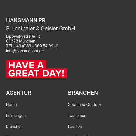
HANSMANN PR
Brunnthaler & Geisler GmbH
Lipowskystraße 15
81373 München
TEL
+49 (0)89 - 360 54 99 -0
info@hansmannpr.de
AGENTUR
BRANCHEN
Home
Sport und Outdoor
Leistungen
Tourismus
Branchen
Fashion