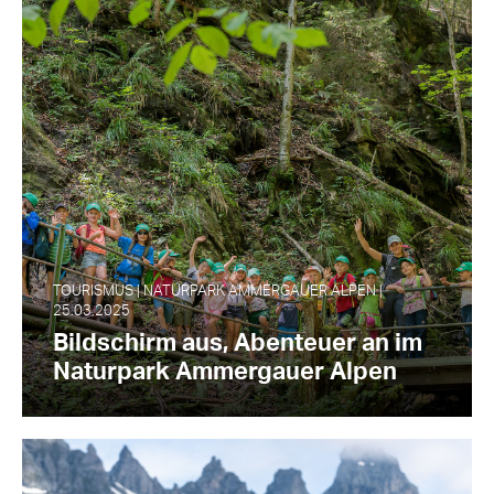
TOURISMUS | NATURPARK AMMERGAUER ALPEN |
25.03.2025
Bildschirm aus, Abenteuer an im
Naturpark Ammergauer Alpen