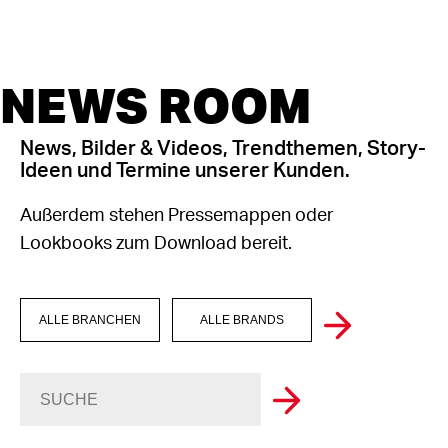
NEWS ROOM
News, Bilder & Videos, Trendthemen, Story-
Ideen und Termine unserer Kunden.
Außerdem stehen Pressemappen oder
Lookbooks zum Download bereit.
ALLE BRANCHEN
ALLE BRANDS