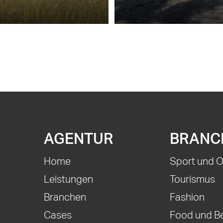
AGENTUR
BRANC
Home
Sport und 
Leistungen
Tourismus
Branchen
Fashion
Cases
Food und B