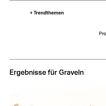
+ Trendthemen
Pro
Ergebnisse für Graveln