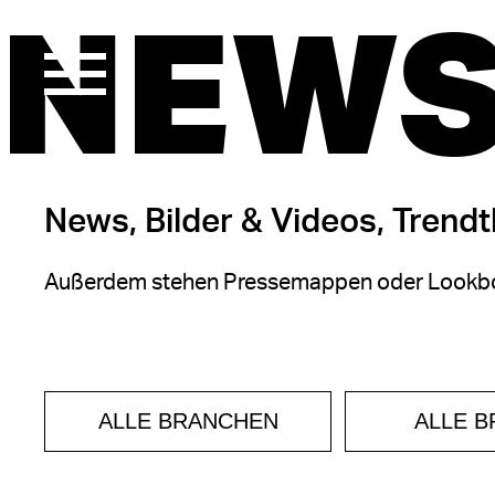
NEWS
News, Bilder & Videos, Trend
Außerdem stehen Pressemappen oder Lookbo
ALLE BRANCHEN
ALLE 