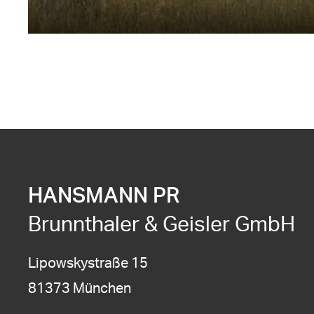
HANSMANN PR
Brunnthaler & Geisler GmbH
Lipowskystraße 15
81373 München