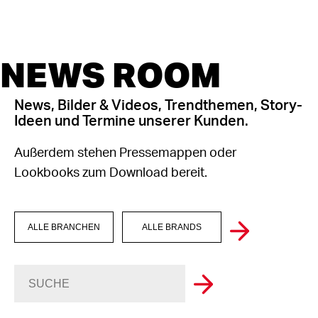
NEWS ROOM
News, Bilder & Videos, Trendthemen, Story-
Ideen und Termine unserer Kunden.
Außerdem stehen Pressemappen oder
Lookbooks zum Download bereit.
ALLE BRANCHEN
ALLE BRANDS