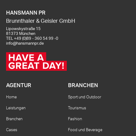
HANSMANN PR
Brunnthaler & Geisler GmbH
Lipowskystraße 15
81373 München
TEL
+49 (0)89 - 360 54 99 -0
info@hansmannpr.de
AGENTUR
BRANCHEN
Home
Sport und Outdoor
Leistungen
Tourismus
Branchen
Fashion
Cases
Food und Beverage