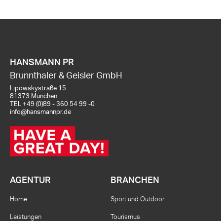
HANSMANN PR
Brunnthaler & Geisler GmbH
Lipowskystraße 15
81373 München
TEL
+49 (0)89 - 360 54 99 -0
info@hansmannpr.de
AGENTUR
BRANCHEN
Home
Sport und Outdoor
Leistungen
Tourismus