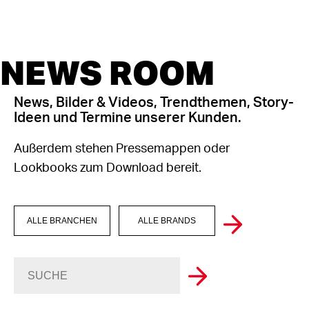
NEWS ROOM
News, Bilder & Videos, Trendthemen, Story-
Ideen und Termine unserer Kunden.
Außerdem stehen Pressemappen oder
Lookbooks zum Download bereit.
ALLE BRANCHEN
ALLE BRANDS