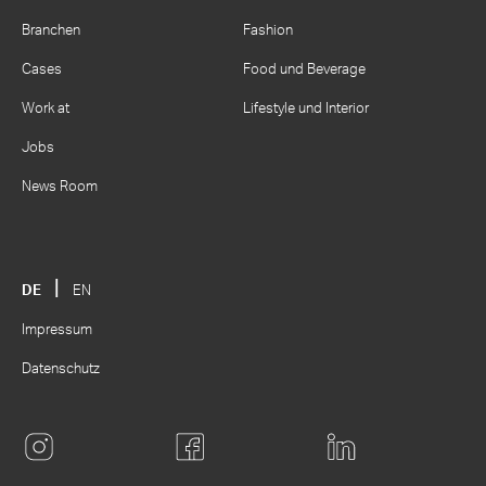
Branchen
Fashion
Cases
Food und Beverage
Work at
Lifestyle und Interior
Jobs
News Room
DE
EN
Impressum
Datenschutz