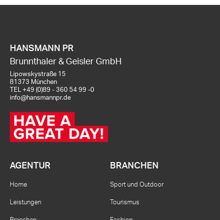
HANSMANN PR
Brunnthaler & Geisler GmbH
Lipowskystraße 15
81373 München
TEL
+49 (0)89 - 360 54 99 -0
info@hansmannpr.de
AGENTUR
BRANCHEN
Home
Sport und Outdoor
Leistungen
Tourismus