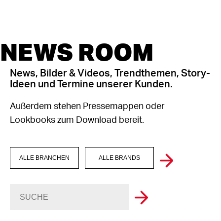
NEWS ROOM
News, Bilder & Videos, Trendthemen, Story-
Ideen und Termine unserer Kunden.
Außerdem stehen Pressemappen oder
Lookbooks zum Download bereit.
ALLE BRANCHEN
ALLE BRANDS