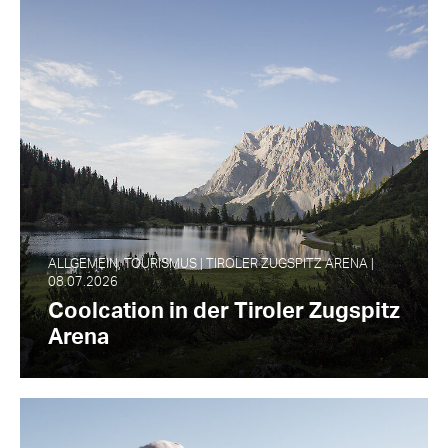
ALLGEMEIN, TOURISMUS | TIROLER ZUGSPITZ ARENA |
08.07.2026
Coolcation in der Tiroler Zugspitz
Arena