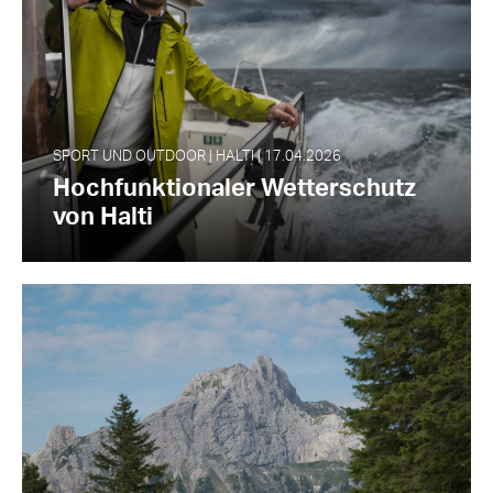
SPORT UND OUTDOOR | HALTI | 17.04.2026
Hochfunktionaler Wetterschutz
von Halti