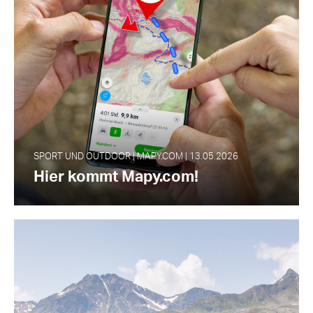
SPORT UND OUTDOOR | MAPY.COM | 13.05.2026
Hier kommt Mapy.com!