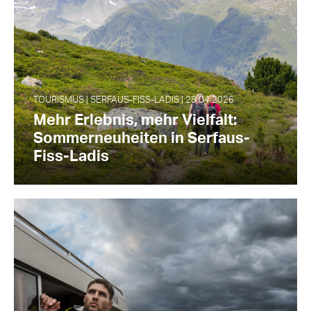
TOURISMUS | SERFAUS-FISS-LADIS | 28.04.2026
Mehr Erlebnis, mehr Vielfalt:
Sommerneuheiten in Serfaus-
Fiss-Ladis