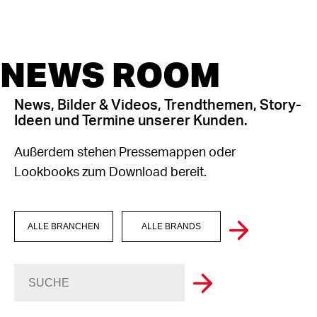
NEWS ROOM
News, Bilder & Videos, Trendthemen, Story-
Ideen und Termine unserer Kunden.
Außerdem stehen Pressemappen oder
Lookbooks zum Download bereit.
ALLE BRANCHEN
ALLE BRANDS