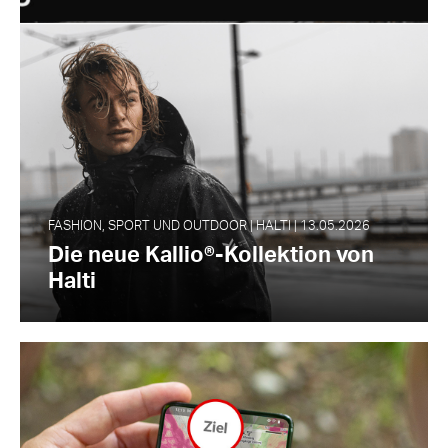
FASHION, SPORT UND OUTDOOR | HALTI | 13.05.2026
Die neue Kallio®-Kollektion von
Halti