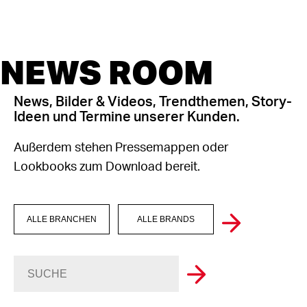
NEWS ROOM
News, Bilder & Videos, Trendthemen, Story-
Ideen und Termine unserer Kunden.
Außerdem stehen Pressemappen oder
Lookbooks zum Download bereit.
ALLE BRANCHEN
ALLE BRANDS