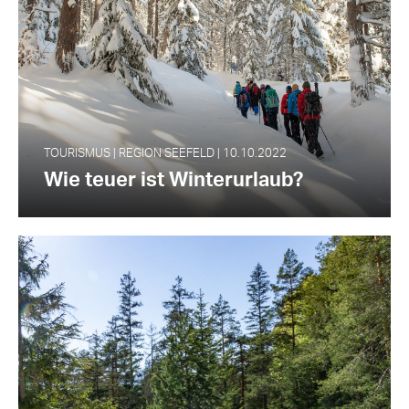
TOURISMUS | REGION SEEFELD | 10.10.2022
Wie teuer ist Winterurlaub?