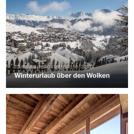
TOURISMUS | REGION SEEFELD | 18.12.2023
Winterurlaub über den Wolken