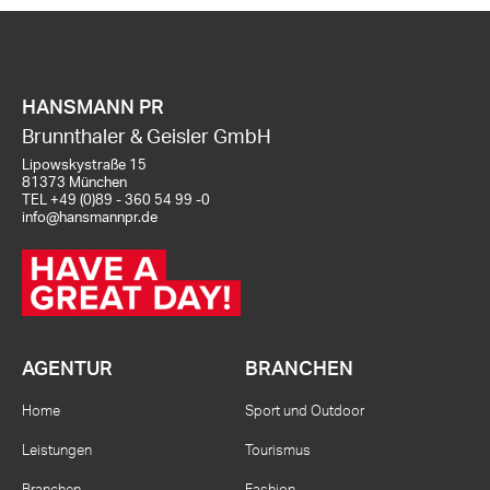
HANSMANN PR
Brunnthaler & Geisler GmbH
Lipowskystraße 15
81373 München
TEL
+49 (0)89 - 360 54 99 -0
info@hansmannpr.de
AGENTUR
BRANCHEN
Home
Sport und Outdoor
Leistungen
Tourismus