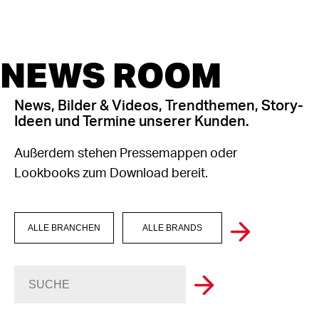
NEWS ROOM
News, Bilder & Videos, Trendthemen, Story-
Ideen und Termine unserer Kunden.
Außerdem stehen Pressemappen oder
Lookbooks zum Download bereit.
ALLE BRANCHEN
ALLE BRANDS