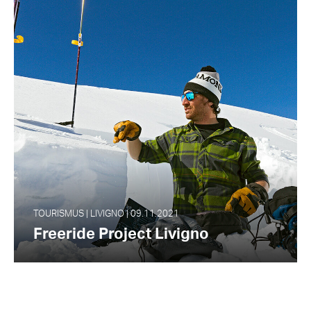
TOURISMUS | LIVIGNO | 09.11.2021
Freeride Project Livigno