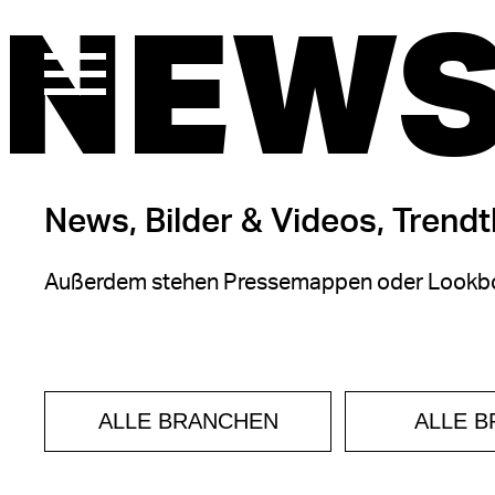
NEWS
News, Bilder & Videos, Trend
Außerdem stehen Pressemappen oder Lookbo
ALLE BRANCHEN
ALLE 