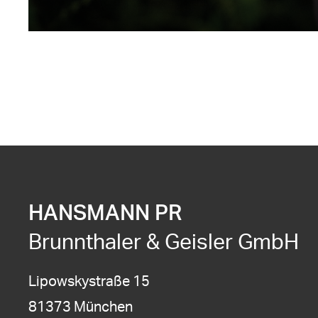
HANSMANN PR
Brunnthaler & Geisler GmbH
Lipowskystraße 15
81373 München