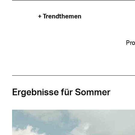
+ Trendthemen
Pro
Ergebnisse für Sommer