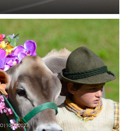
O | 10.05.2023