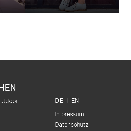
HEN
DE
EN
Outdoor
Impressum
Datenschutz