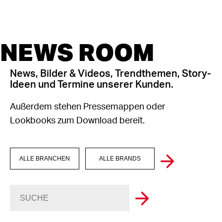
NEWS ROOM
News, Bilder & Videos, Trendthemen, Story-
Ideen und Termine unserer Kunden.
Außerdem stehen Pressemappen oder
Lookbooks zum Download bereit.
ALLE BRANCHEN
ALLE BRANDS