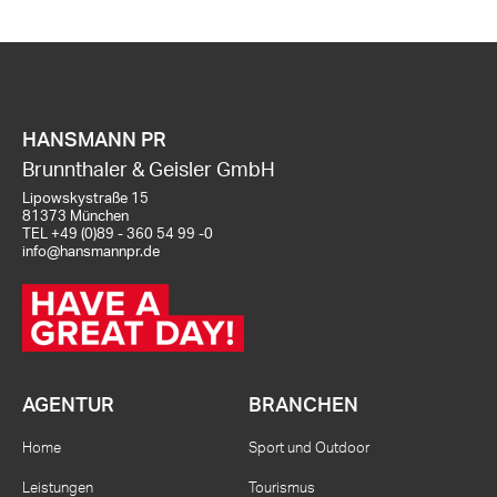
HANSMANN PR
Brunnthaler & Geisler GmbH
Lipowskystraße 15
81373 München
TEL
+49 (0)89 - 360 54 99 -0
info@hansmannpr.de
AGENTUR
BRANCHEN
Home
Sport und Outdoor
Leistungen
Tourismus