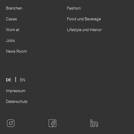
Branchen
Fashion
Cases
Food und Beverage
Work at
Lifestyle und Interior
Jobs
News Room
DE
EN
Impressum
Datenschutz