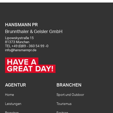
HANSMANN PR
Brunnthaler & Geisler GmbH
Lipowskystraße 15
81373 München
TEL
+49 (0)89 - 360 54 99 -0
info@hansmannpr.de
AGENTUR
BRANCHEN
Home
Sport und Outdoor
Leistungen
Tourismus