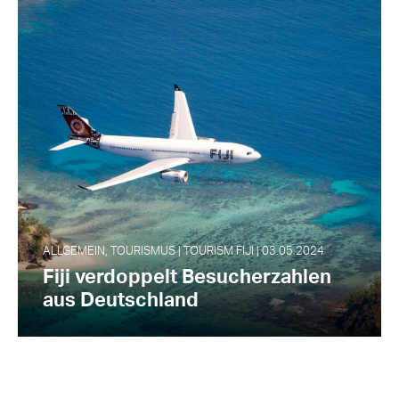
ALLGEMEIN, TOURISMUS | TOURISM FIJI | 03.05.2024
Fiji verdoppelt Besucherzahlen
aus Deutschland