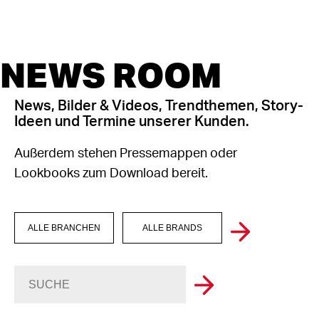
NEWS ROOM
News, Bilder & Videos, Trendthemen, Story-
Ideen und Termine unserer Kunden.
Außerdem stehen Pressemappen oder
Lookbooks zum Download bereit.
ALLE BRANCHEN
ALLE BRANDS