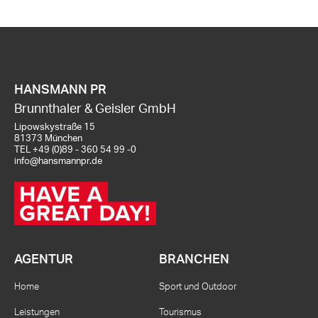
HANSMANN PR
Brunnthaler & Geisler GmbH
Lipowskystraße 15
81373 München
TEL
+49 (0)89 - 360 54 99 -0
info@hansmannpr.de
AGENTUR
BRANCHEN
Home
Sport und Outdoor
Leistungen
Tourismus