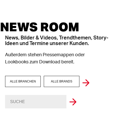
NEWS ROOM
News, Bilder & Videos, Trendthemen, Story-
Ideen und Termine unserer Kunden.
Außerdem stehen Pressemappen oder
Lookbooks zum Download bereit.
ALLE BRANCHEN
ALLE BRANDS