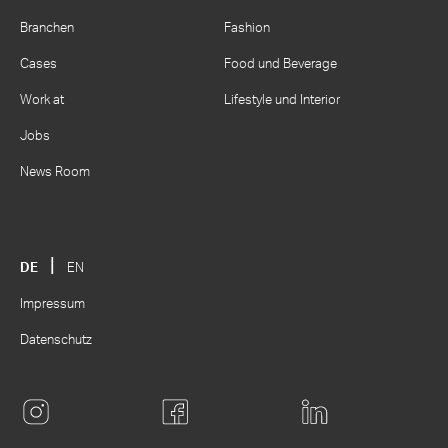
Branchen
Fashion
Cases
Food und Beverage
Work at
Lifestyle und Interior
Jobs
News Room
DE
EN
Impressum
Datenschutz