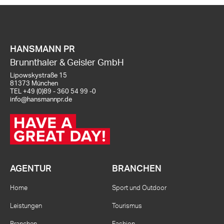
HANSMANN PR
Brunnthaler & Geisler GmbH
Lipowskystraße 15
81373 München
TEL
+49 (0)89 - 360 54 99 -0
info@hansmannpr.de
AGENTUR
BRANCHEN
Home
Sport und Outdoor
Leistungen
Tourismus