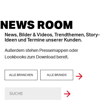
NEWS ROOM
News, Bilder & Videos, Trendthemen, Story-
Ideen und Termine unserer Kunden.
Außerdem stehen Pressemappen oder
Lookbooks zum Download bereit.
ALLE BRANCHEN
ALLE BRANDS