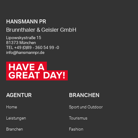
HANSMANN PR
Brunnthaler & Geisler GmbH
Lipowskystraße 15
81373 München
TEL
+49 (0)89 - 360 54 99 -0
info@hansmannpr.de
AGENTUR
BRANCHEN
Home
Sport und Outdoor
Leistungen
Tourismus
Branchen
Fashion