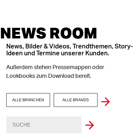
NEWS ROOM
News, Bilder & Videos, Trendthemen, Story-
Ideen und Termine unserer Kunden.
Außerdem stehen Pressemappen oder
Lookbooks zum Download bereit.
ALLE BRANCHEN
ALLE BRANDS